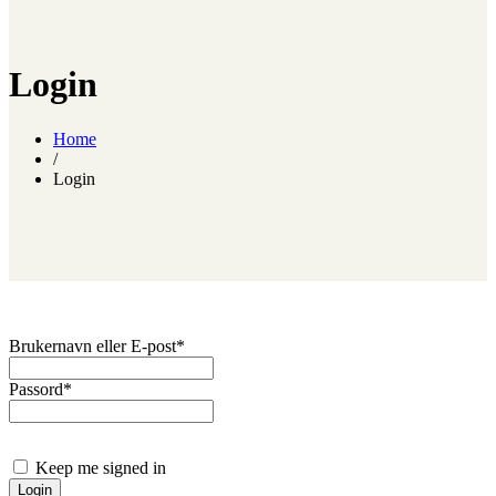
Login
Home
/
Login
Brukernavn eller E-post
*
Passord
*
Keep me signed in