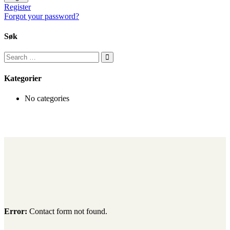
Register
Forgot your password?
Søk
Kategorier
No categories
Error:
Contact form not found.