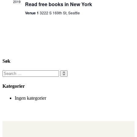
2019
Read free books in New York
Venue 1
3222 S 169th St, Seattle
Søk
Kategorier
Ingen kategorier