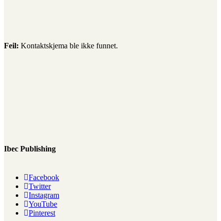
Feil:
Kontaktskjema ble ikke funnet.
Ibec Publishing
Facebook
Twitter
Instagram
YouTube
Pinterest