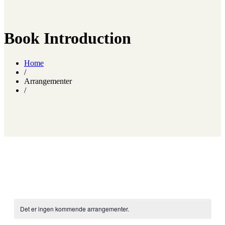
Book Introduction
Home
/
Arrangementer
/
Det er ingen kommende arrangementer.