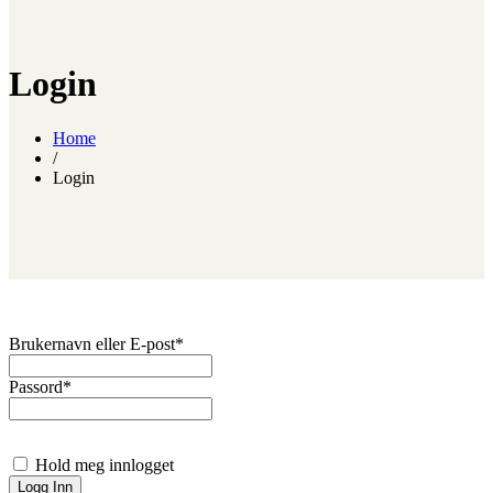
Login
Home
/
Login
Brukernavn eller E-post
*
Passord
*
Hold meg innlogget