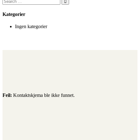
Kategorier
Ingen kategorier
Feil:
Kontaktskjema ble ikke funnet.