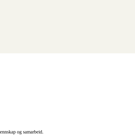
vennskap og samarbeid.