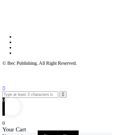
© Ibec Publishing. All Right Reserved.
0
0
Your Cart