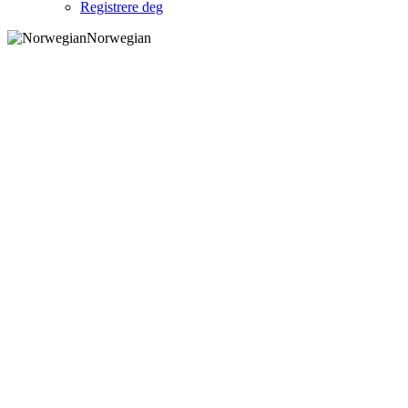
Registrere deg
Norwegian