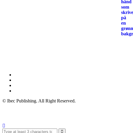
© Ibec Publishing. All Right Reserved.